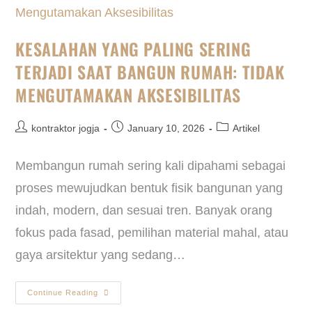
KESALAHAN YANG PALING SERING
TERJADI SAAT BANGUN RUMAH: TIDAK
MENGUTAMAKAN AKSESIBILITAS
kontraktor jogja
January 10, 2026
Artikel
Membangun rumah sering kali dipahami sebagai
proses mewujudkan bentuk fisik bangunan yang
indah, modern, dan sesuai tren. Banyak orang
fokus pada fasad, pemilihan material mahal, atau
gaya arsitektur yang sedang…
Continue Reading