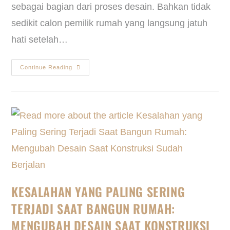
sebagai bagian dari proses desain. Bahkan tidak
sedikit calon pemilik rumah yang langsung jatuh
hati setelah…
Continue Reading
KESALAHAN YANG PALING SERING
TERJADI SAAT BANGUN RUMAH:
MENGUBAH DESAIN SAAT KONSTRUKSI