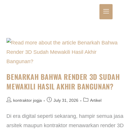
BENARKAH BAHWA RENDER 3D SUDAH
MEWAKILI HASIL AKHIR BANGUNAN?
kontraktor jogja
July 31, 2026
Artikel
Di era digital seperti sekarang, hampir semua jasa
arsitek maupun kontraktor menawarkan render 3D