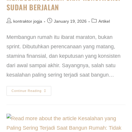
SUDAH BERJALAN
kontraktor jogja
January 19, 2026
Artikel
Membangun rumah itu ibarat maraton, bukan
sprint. Dibutuhkan perencanaan yang matang,
stamina finansial, dan keputusan yang konsisten
dari awal sampai akhir. Sayangnya, salah satu
kesalahan paling sering terjadi saat bangun…
Continue Reading