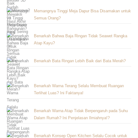
Memangnya Tinggi Meja Dapur Bisa Disamakan untuk
Semua Orang?
Benarkah Bahwa Baja Ringan Tidak Seawet Rangka
Atap Kayu?
Benarkah Bata Ringan Lebih Baik dari Bata Merah?
Benarkah Warna Terang Selalu Membuat Ruangan
Terlihat Luas? Ini Faktanya!
Benarkah Warna Atap Tidak Berpengaruh pada Suhu
Dalam Rumah? Ini Penjelasan Ilmiahnya!?
Benarkah Konsep Open Kitchen Selalu Cocok untuk