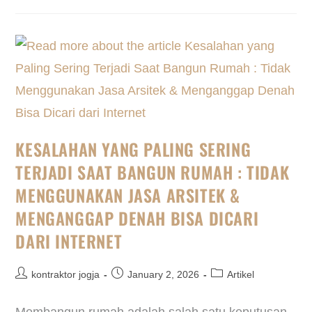
KESALAHAN YANG PALING SERING
TERJADI SAAT BANGUN RUMAH : TIDAK
MENGGUNAKAN JASA ARSITEK &
MENGANGGAP DENAH BISA DICARI
DARI INTERNET
kontraktor jogja
January 2, 2026
Artikel