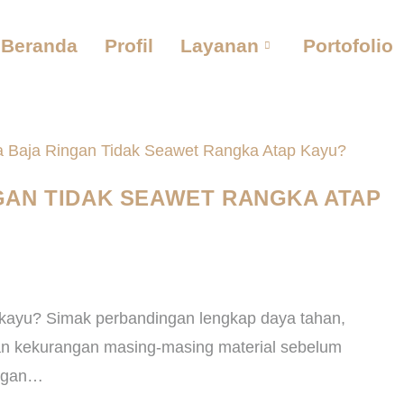
Beranda
Profil
Layanan
Portofolio
AN TIDAK SEAWET RANGKA ATAP
 kayu? Simak perbandingan lengkap daya tahan,
dan kekurangan masing-masing material sebelum
ngan…