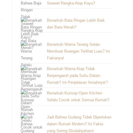
Seawet Rangka Atap Kayu?
Benarkah Bata Ringan Lebih Baik
dari Bata Merah?
Benarkah Warna Terang Selalu
Membuat Ruangan Terlihat Luas? Ini
Faktanya!
Benarkah Warna Atap Tidak
Berpengaruh pada Suhu Dalam
Rumah? Ini Penjelasan Ilmiahnya!?
Benarkah Konsep Open Kitchen
Selalu Cocok untuk Semua Rumah?
Jadi Bahwa Gudang Tidak Diperlukan
dalam Rumah Modern? Ini Fakta
yang Sering Disalahpahami