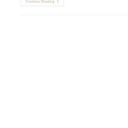
Continue Reading