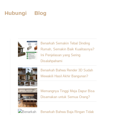
Hubungi
Blog
Benarkah Semakin Tebal Dinding
Rumah, Semakin Baik Kualitasnya?
Ini Penjelasan yang Sering
Disalahpahami
Benarkah Bahwa Render 3D Sudah
Mewakili Hasil Akhir Bangunan?
Memangnya Tinggi Meja Dapur Bisa
Disamakan untuk Semua Orang?
Benarkah Bahwa Baja Ringan Tidak