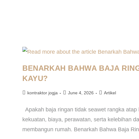
BENARKAH BAHWA BAJA RING
KAYU?
kontraktor jogja
June 4, 2026
Artikel
Apakah baja ringan tidak seawet rangka atap
kekuatan, biaya, perawatan, serta kelebihan 
membangun rumah. Benarkah Bahwa Baja Ri