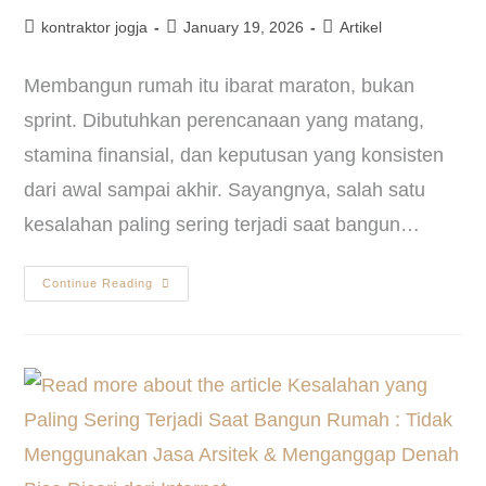
kontraktor jogja
January 19, 2026
Artikel
Membangun rumah itu ibarat maraton, bukan
sprint. Dibutuhkan perencanaan yang matang,
stamina finansial, dan keputusan yang konsisten
dari awal sampai akhir. Sayangnya, salah satu
kesalahan paling sering terjadi saat bangun…
Continue Reading