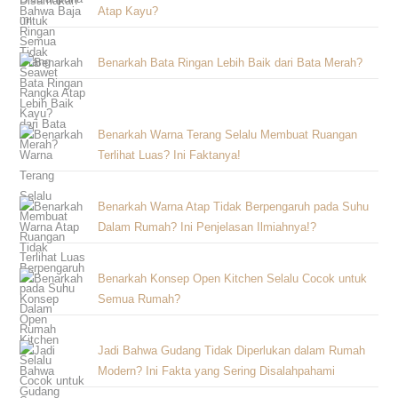
Atap Kayu?
Benarkah Bata Ringan Lebih Baik dari Bata Merah?
Benarkah Warna Terang Selalu Membuat Ruangan
Terlihat Luas? Ini Faktanya!
Benarkah Warna Atap Tidak Berpengaruh pada Suhu
Dalam Rumah? Ini Penjelasan Ilmiahnya!?
Benarkah Konsep Open Kitchen Selalu Cocok untuk
Semua Rumah?
Jadi Bahwa Gudang Tidak Diperlukan dalam Rumah
Modern? Ini Fakta yang Sering Disalahpahami