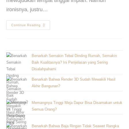
mewujudkan tempat tinggal impian. Namun
ironisnya, justru…
Continue Reading
Benarkah Semakin Tebal Dinding Rumah, Semakin
Baik Kualitasnya? Ini Penjelasan yang Sering
Disalahpahami
Benarkah Bahwa Render 3D Sudah Mewakili Hasil
Akhir Bangunan?
Memangnya Tinggi Meja Dapur Bisa Disamakan untuk
Semua Orang?
Benarkah Bahwa Baja Ringan Tidak Seawet Rangka