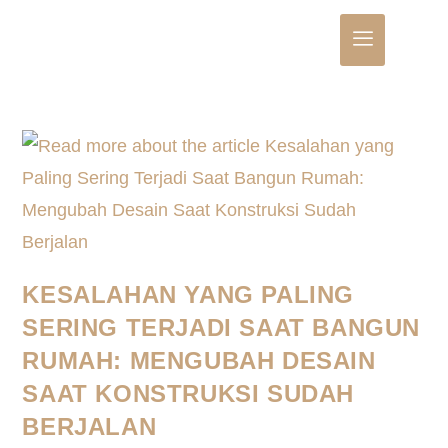
KESALAHAN YANG PALING
SERING TERJADI SAAT BANGUN
RUMAH: MENGUBAH DESAIN
SAAT KONSTRUKSI SUDAH
BERJALAN