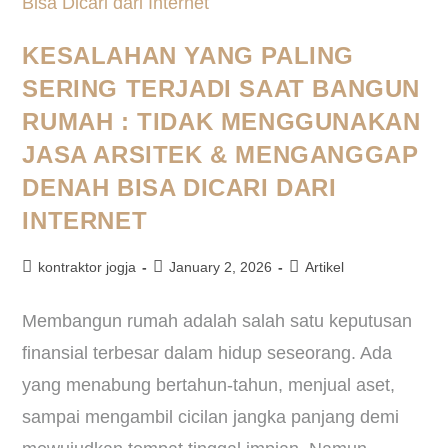
KESALAHAN YANG PALING
SERING TERJADI SAAT BANGUN
RUMAH : TIDAK MENGGUNAKAN
JASA ARSITEK & MENGANGGAP
DENAH BISA DICARI DARI
INTERNET
kontraktor jogja
January 2, 2026
Artikel
Membangun rumah adalah salah satu keputusan
finansial terbesar dalam hidup seseorang. Ada
yang menabung bertahun-tahun, menjual aset,
sampai mengambil cicilan jangka panjang demi