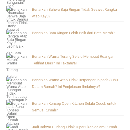
Benarkah Bahwa Baja Ringan Tidak Seawet Rangka
Atap Kayu?
Benarkah Bata Ringan Lebih Baik dari Bata Merah?
Benarkah Warna Terang Selalu Membuat Ruangan
Terlihat Luas? Ini Faktanya!
Benarkah Warna Atap Tidak Berpengaruh pada Suhu
Dalam Rumah? Ini Penjelasan Ilmiahnya!?
Benarkah Konsep Open Kitchen Selalu Cocok untuk
Semua Rumah?
Jadi Bahwa Gudang Tidak Diperlukan dalam Rumah