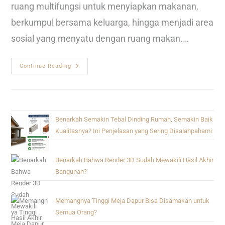
ruang multifungsi untuk menyiapkan makanan,
berkumpul bersama keluarga, hingga menjadi area
sosial yang menyatu dengan ruang makan.…
Continue Reading
Benarkah Semakin Tebal Dinding Rumah, Semakin Baik
Kualitasnya? Ini Penjelasan yang Sering Disalahpahami
Benarkah Bahwa Render 3D Sudah Mewakili Hasil Akhir
Bangunan?
Memangnya Tinggi Meja Dapur Bisa Disamakan untuk
Semua Orang?