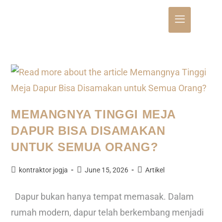
MEMANGNYA TINGGI MEJA
DAPUR BISA DISAMAKAN
UNTUK SEMUA ORANG?
kontraktor jogja
June 15, 2026
Artikel
Dapur bukan hanya tempat memasak. Dalam
rumah modern, dapur telah berkembang menjadi