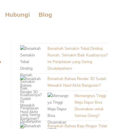
Hubungi
Blog
Benarkah Semakin Tebal Dinding
Rumah, Semakin Baik Kualitasnya?
?
Ini Penjelasan yang Sering
Disalahpahami
Benarkah Bahwa Render 3D Sudah
Mewakili Hasil Akhir Bangunan?
Memangnya Tinggi
Meja Dapur Bisa
Disamakan untuk
Semua Orang?
Benarkah Bahwa Baja Ringan Tidak