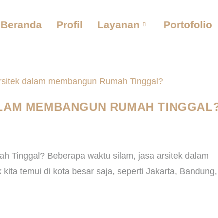
Beranda
Profil
Layanan
Portofolio
ALAM MEMBANGUN RUMAH TINGGAL
 Tinggal? Beberapa waktu silam, jasa arsitek dalam
ita temui di kota besar saja, seperti Jakarta, Bandung,