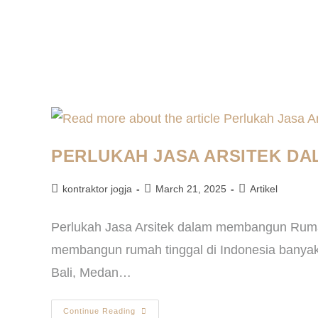
PERLUKAH JASA ARSITEK D
kontraktor jogja
March 21, 2025
Artikel
Perlukah Jasa Arsitek dalam membangun Rumah
membangun rumah tinggal di Indonesia banyak k
Bali, Medan…
Continue Reading